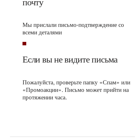
почту
Мы прислали письмо-подтверждение со
всеми деталями
Если вы не видите письма
Пожалуйста, проверьте папку «Спам» или
«Промоакции». Письмо может прийти на
протяжении часа.