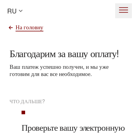
RU
На головну
Благодарим
за
вашу
оплату!
Ваш платеж успешно получен, и мы уже
готовим для вас все необходимое.
ЧТО ДАЛЬШЕ?
Проверьте вашу электронную