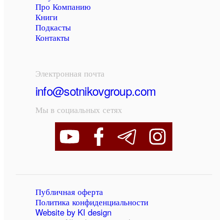
Про Компанию
Книги
Подкасты
Контакты
Электронная почта
info@sotnikovgroup.com
Мы в социальных сетях
Публичная оферта
Политика конфиденциальности
Website by KI design