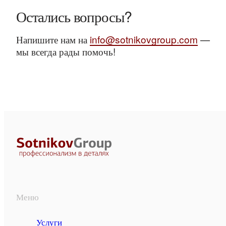
Остались вопросы?
Напишите нам на
info@sotnikovgroup.com
—
мы всегда рады помочь!
Меню
Услуги